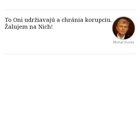
Michal Durila