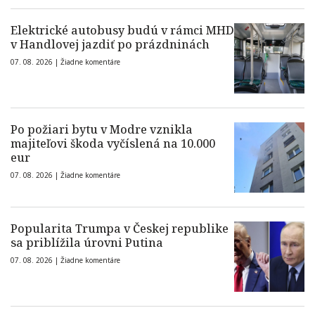
Elektrické autobusy budú v rámci MHD
v Handlovej jazdiť po prázdninách
07. 08. 2026 |
Žiadne komentáre
Po požiari bytu v Modre vznikla
majiteľovi škoda vyčíslená na 10.000
eur
07. 08. 2026 |
Žiadne komentáre
Popularita Trumpa v Českej republike
sa priblížila úrovni Putina
07. 08. 2026 |
Žiadne komentáre