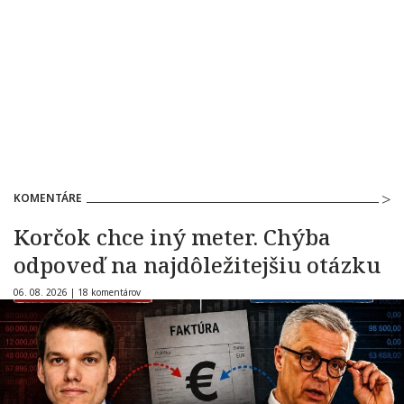
KOMENTÁRE
Korčok chce iný meter. Chýba
odpoveď na najdôležitejšiu otázku
06. 08. 2026 |
18 komentárov