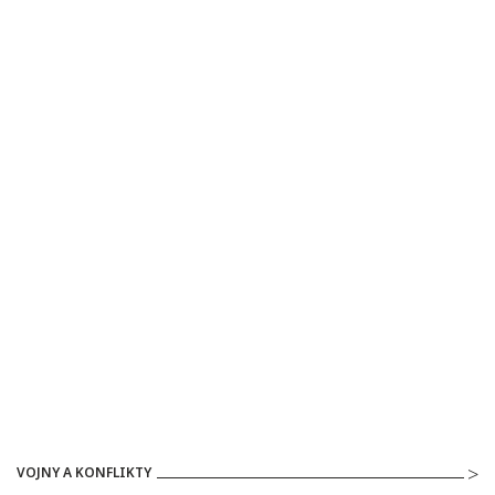
VOJNY A KONFLIKTY