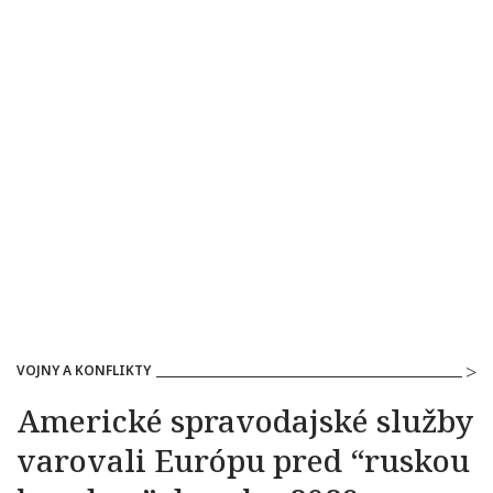
VOJNY A KONFLIKTY
Americké spravodajské služby
varovali Európu pred “ruskou