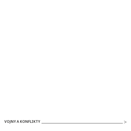
VOJNY A KONFLIKTY