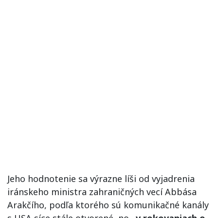
Jeho hodnotenie sa výrazne líši od vyjadrenia
iránskeho ministra zahraničných vecí Abbása
Arakčího, podľa ktorého sú komunikačné kanály