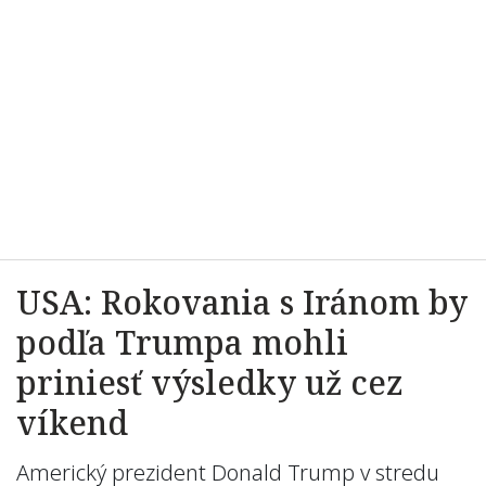
USA: Rokovania s Iránom by
podľa Trumpa mohli
priniesť výsledky už cez
víkend
Americký prezident Donald Trump v stredu