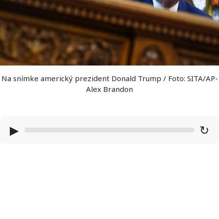
Na snímke americký prezident Donald Trump / Foto: SITA/AP-
Alex Brandon
▶
↻