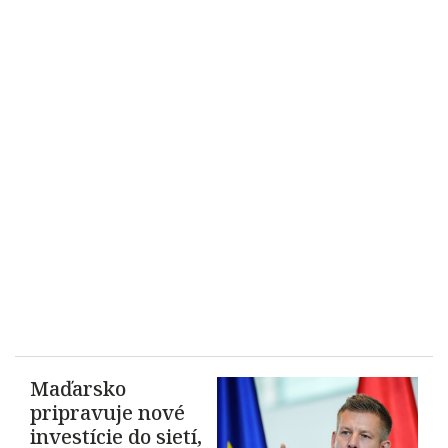
Maďarsko
pripravuje nové
investície do sietí,