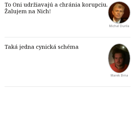
Michal Durila
Marek Brna