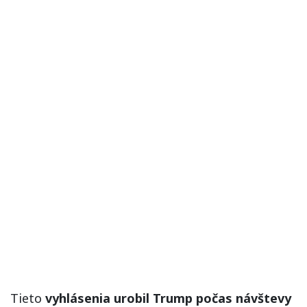
Tieto
vyhlásenia urobil Trump počas návštevy