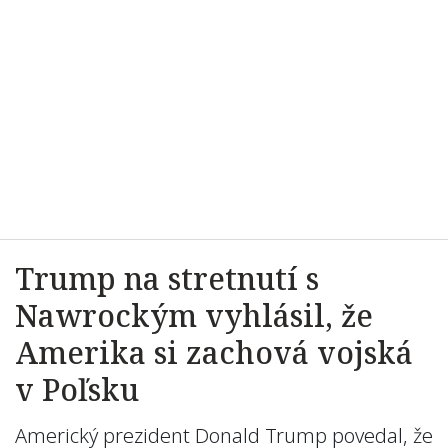
Trump na stretnutí s
Nawrockým vyhlásil, že
Amerika si zachová vojská
v Poľsku
Americký prezident Donald Trump povedal, že