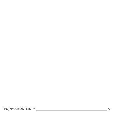
VOJNY A KONFLIKTY