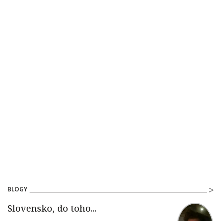
BLOGY