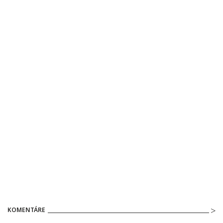
KOMENTÁRE