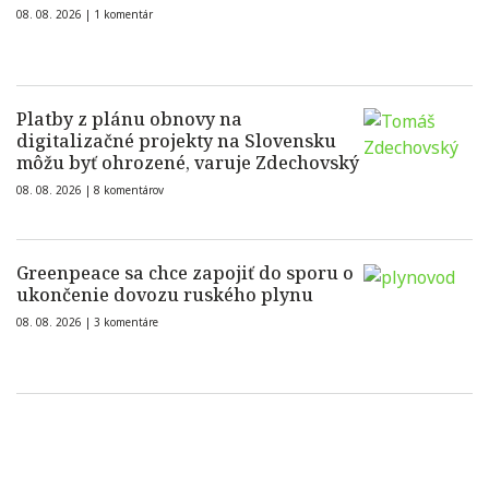
08. 08. 2026 |
1 komentár
Platby z plánu obnovy na
digitalizačné projekty na Slovensku
môžu byť ohrozené, varuje Zdechovský
08. 08. 2026 |
8 komentárov
Greenpeace sa chce zapojiť do sporu o
ukončenie dovozu ruského plynu
08. 08. 2026 |
3 komentáre