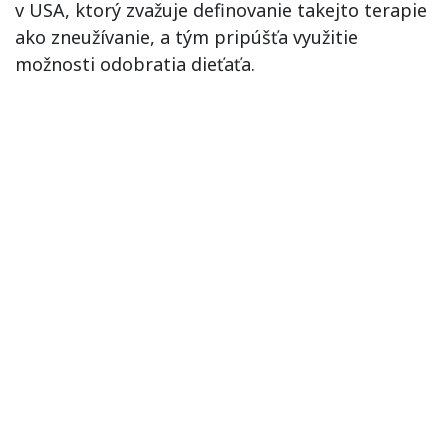
v USA, ktorý zvažuje definovanie takejto terapie
ako zneužívanie, a tým pripúšťa využitie
možnosti odobratia dieťaťa.