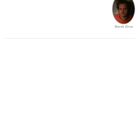
Marek Brna