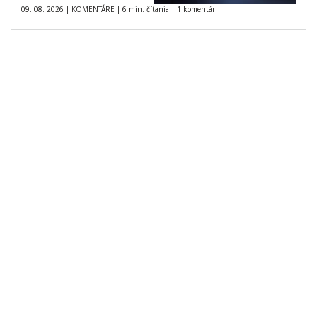
09. 08. 2026
|
KOMENTÁRE
|
6 min. čítania
|
1 komentár