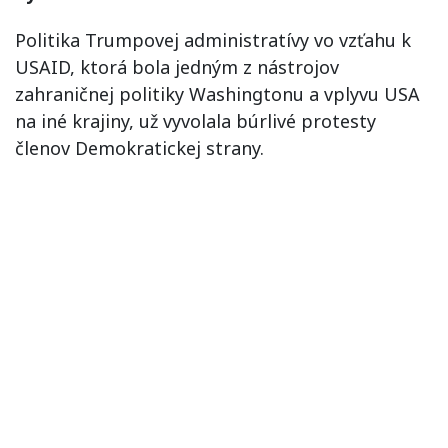
Politika Trumpovej administratívy vo vzťahu k
USAID, ktorá bola jedným z nástrojov
zahraničnej politiky Washingtonu a vplyvu USA
na iné krajiny, už vyvolala búrlivé protesty
členov Demokratickej strany.