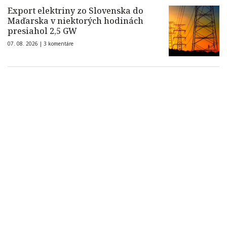
Export elektriny zo Slovenska do
Maďarska v niektorých hodinách
presiahol 2,5 GW
07. 08. 2026 |
3 komentáre