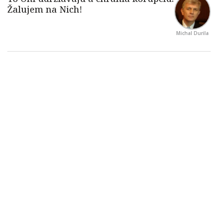
Michal Durila