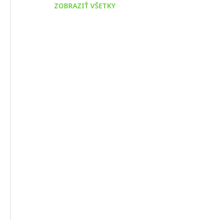
ZOBRAZIŤ VŠETKY