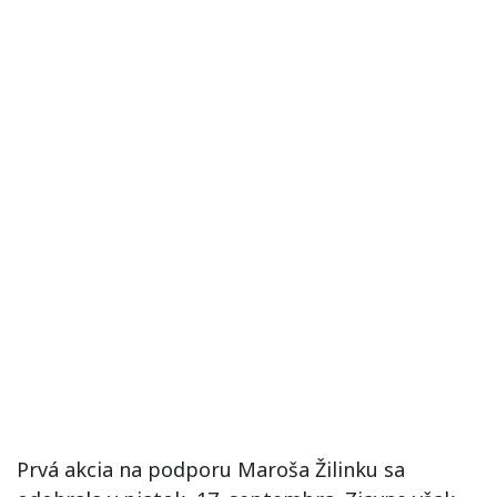
Prvá akcia na podporu Maroša Žilinku sa