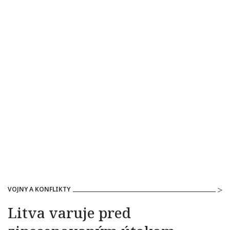
VOJNY A KONFLIKTY
Litva varuje pred