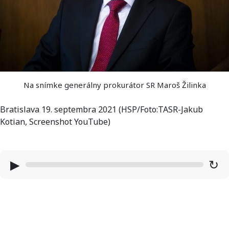
Na snímke generálny prokurátor SR Maroš Žilinka
Bratislava 19. septembra 2021 (HSP/Foto:TASR-Jakub
Kotian, Screenshot YouTube)
▶
↻