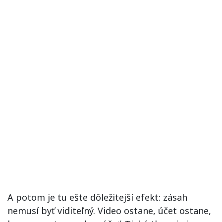
A potom je tu ešte dôležitejší efekt: zásah
nemusí byť viditeľný. Video ostane, účet ostane,