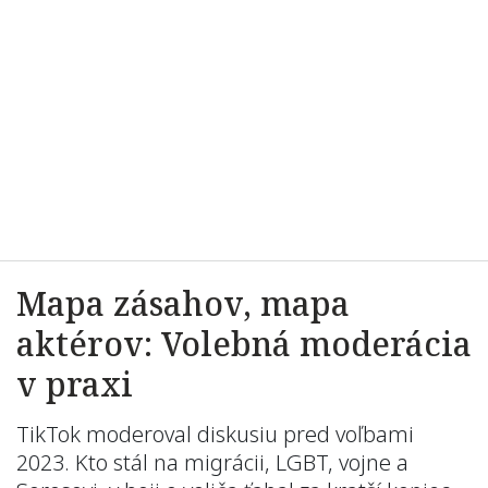
Mapa zásahov, mapa
aktérov: Volebná moderácia
v praxi
TikTok moderoval diskusiu pred voľbami
2023. Kto stál na migrácii, LGBT, vojne a