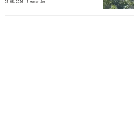
05. 08. 2026 |
3 komentáre