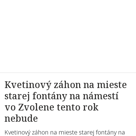
Kvetinový záhon na mieste
starej fontány na námestí
vo Zvolene tento rok
nebude
Kvetinový záhon na mieste starej fontány na