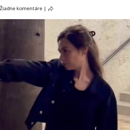
Žiadne komentáre
|