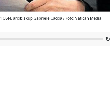
i OSN, arcibiskup Gabriele Caccia / Foto: Vatican Media