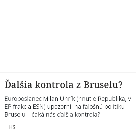
Ďalšia kontrola z Bruselu?
Europoslanec Milan Uhrík (hnutie Republika, v
EP frakcia ESN) upozornil na falošnú politiku
Bruselu – čaká nás ďalšia kontrola?
HS