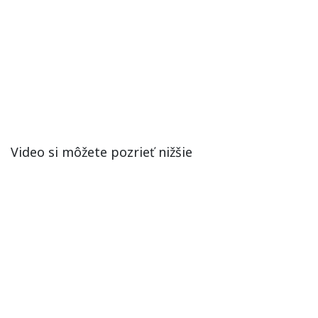
Video si môžete pozrieť nižšie