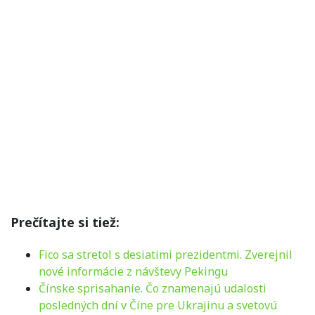
Prečítajte si tiež:
Fico sa stretol s desiatimi prezidentmi. Zverejnil
nové informácie z návštevy Pekingu
Čínske sprisahanie. Čo znamenajú udalosti
posledných dní v Číne pre Ukrajinu a svetovú