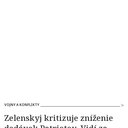
VOJNY A KONFLIKTY
Zelenskyj kritizuje zníženie