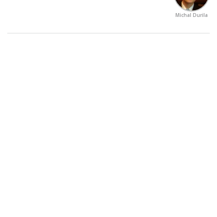
Michal Durila