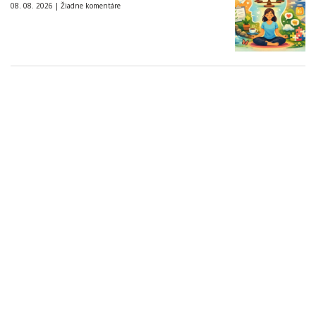
08. 08. 2026 |
Žiadne komentáre