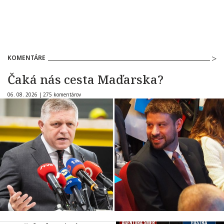
KOMENTÁRE
Čaká nás cesta Maďarska?
06. 08. 2026 |
275 komentárov