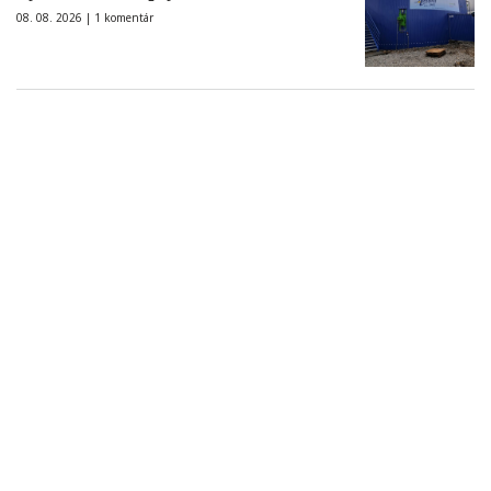
08. 08. 2026 |
1 komentár