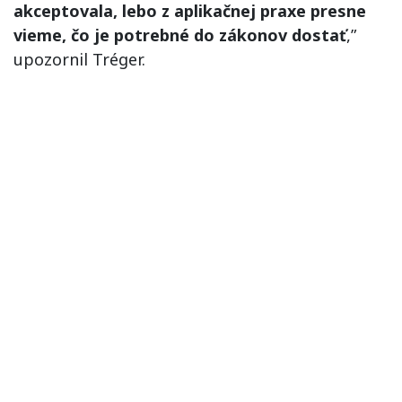
akceptovala, lebo z aplikačnej praxe presne
vieme, čo je potrebné do zákonov dostať
,”
upozornil Tréger.