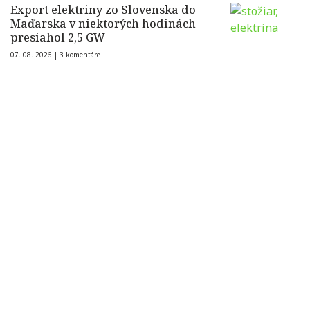
Export elektriny zo Slovenska do
Maďarska v niektorých hodinách
presiahol 2,5 GW
07. 08. 2026 |
3 komentáre