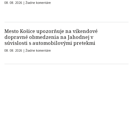
08. 08. 2026 |
Žiadne komentáre
Mesto Košice upozorňuje na víkendové
dopravné obmedzenia na Jahodnej v
súvislosti s automobilovými pretekmi
08. 08. 2026 |
Žiadne komentáre