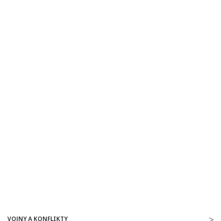
VOJNY A KONFLIKTY