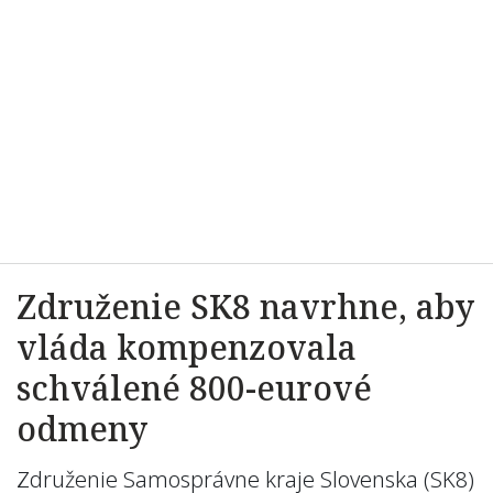
Združenie SK8 navrhne, aby
vláda kompenzovala
schválené 800-eurové
odmeny
Združenie Samosprávne kraje Slovenska (SK8)