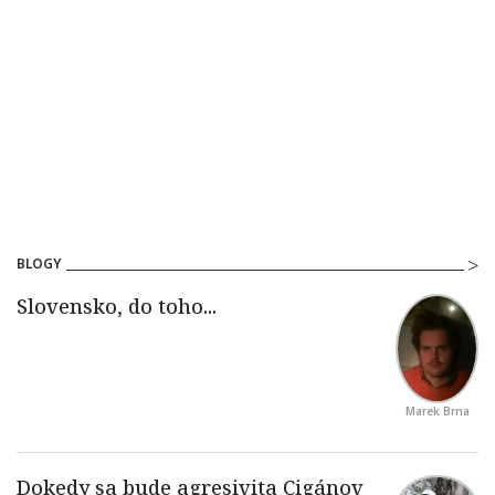
BLOGY
Marek Brna