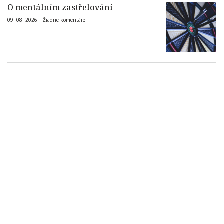
O mentálním zastřelování
09. 08. 2026 |
Žiadne komentáre