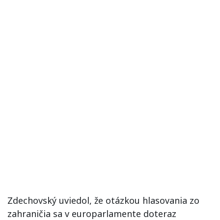
Zdechovský uviedol, že otázkou hlasovania zo
zahraničia sa v europarlamente doteraz