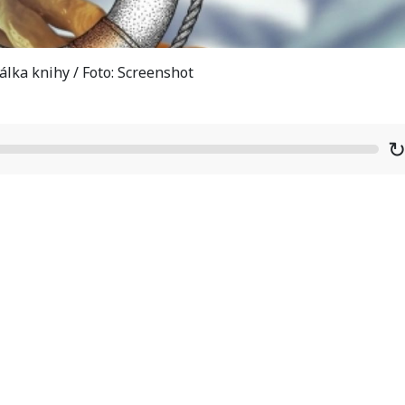
lka knihy / Foto: Screenshot