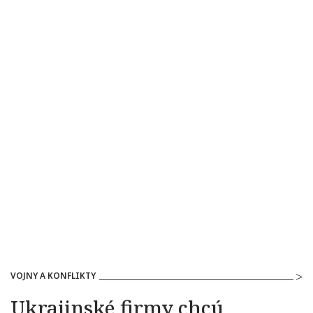
VOJNY A KONFLIKTY
Ukrajinské firmy chcú