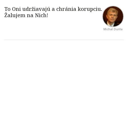
Michal Durila