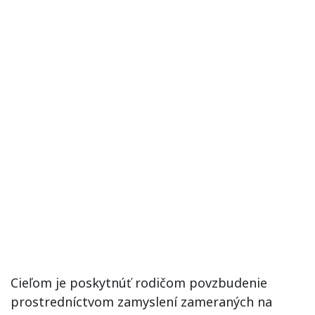
Cieľom je poskytnúť rodičom povzbudenie
prostredníctvom zamyslení zameraných na