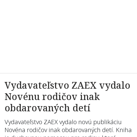
Vydavateľstvo ZAEX vydalo
Novénu rodičov inak
obdarovaných detí
Vydavateľstvo ZAEX vydalo novú publikáciu
Novéna rodičov inak obdarovaných detí. Kniha