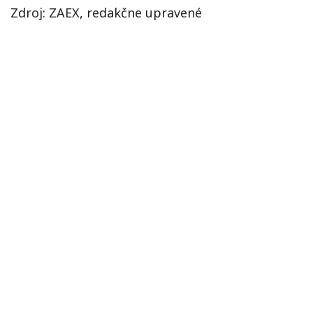
Zdroj: ZAEX, redakčne upravené