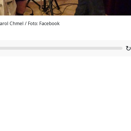
rol Chmel / Foto: Facebook