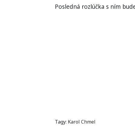
Posledná rozlúčka s ním bude
Tagy:
Karol Chmel