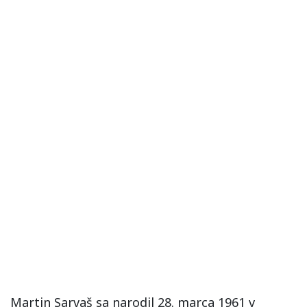
Martin Sarvaš sa narodil 28. marca 1961 v