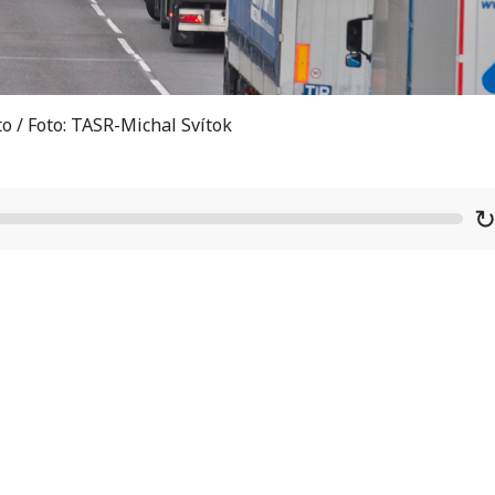
to / Foto: TASR-Michal Svítok