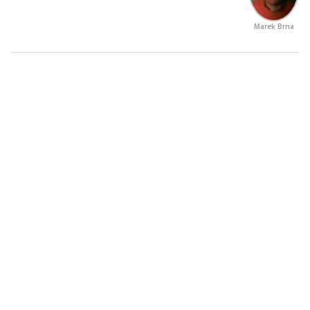
Marek Brna