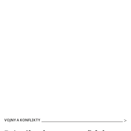
VOJNY A KONFLIKTY