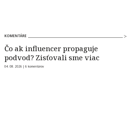
KOMENTÁRE
Čo ak influencer propaguje
podvod? Zisťovali sme viac
04. 08. 2026 |
6 komentárov