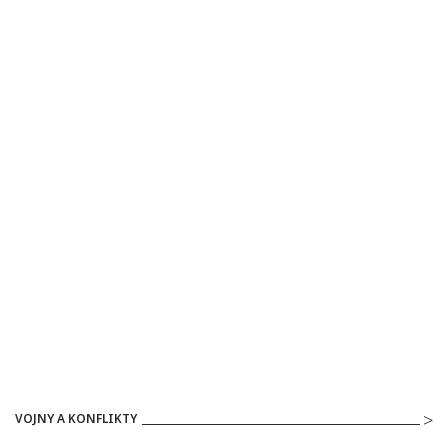
VOJNY A KONFLIKTY