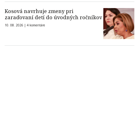
Kosová navrhuje zmeny pri
zaraďovaní detí do úvodných ročníkov
10. 08. 2026 |
4 komentáre