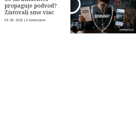
propaguje podvod?
Zisťovali sme viac
04. 08. 2026 |
6 komentárov