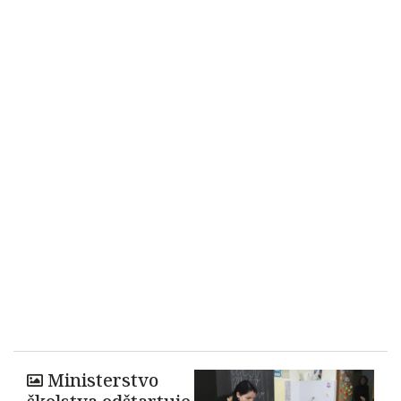
Ministerstvo