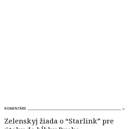
KOMENTÁRE
Zelenskyj žiada o “Starlink” pre