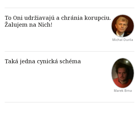
Michal Durila
Marek Brna