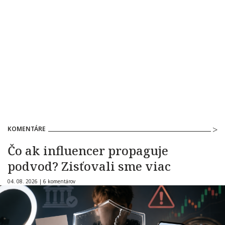
KOMENTÁRE
Čo ak influencer propaguje
podvod? Zisťovali sme viac
04. 08. 2026 |
6 komentárov