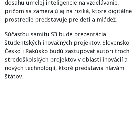
dosahu umelej inteligencie na vzdelávanie,
pričom sa zamerajú aj na riziká, ktoré digitálne
prostredie predstavuje pre deti a mládež.
Súčasťou samitu S3 bude prezentácia
študentských inovačných projektov. Slovensko,
Česko i Rakúsko budú zastupovať autori troch
stredoškolských projektov v oblasti inovácií a
nových technológií, ktoré predstavia hlavám
štátov.