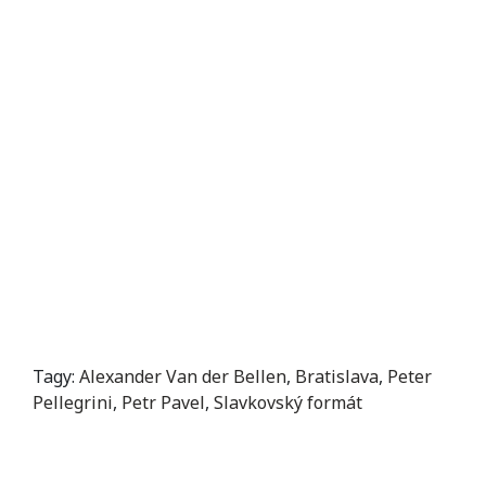
Tagy:
Alexander Van der Bellen
,
Bratislava
,
Peter
Pellegrini
,
Petr Pavel
,
Slavkovský formát