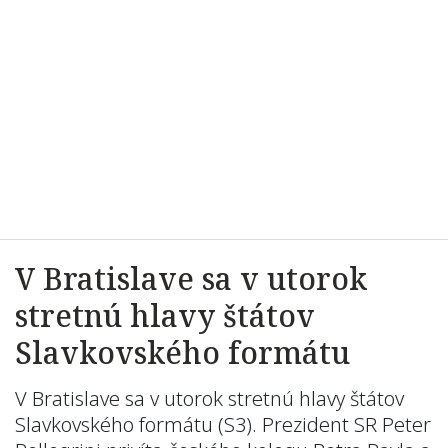
V Bratislave sa v utorok
stretnú hlavy štátov
Slavkovského formátu
V Bratislave sa v utorok stretnú hlavy štátov
Slavkovského formátu (S3). Prezident SR Peter