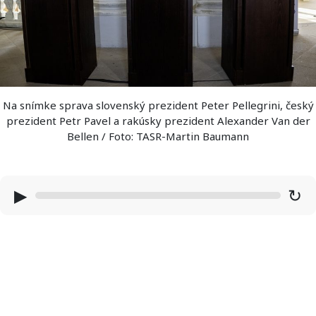
Na snímke sprava slovenský prezident Peter Pellegrini, český
prezident Petr Pavel a rakúsky prezident Alexander Van der
Bellen / Foto: TASR-Martin Baumann
▶
↻