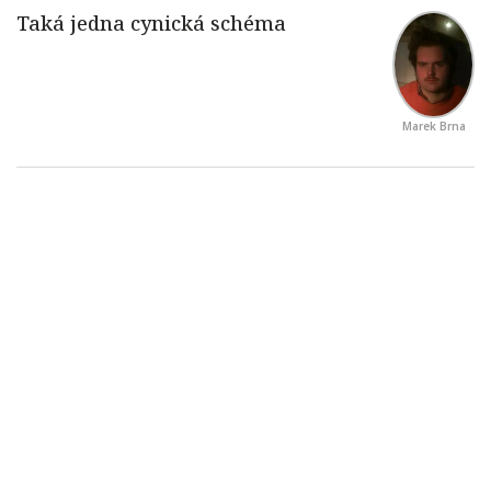
Marek Brna