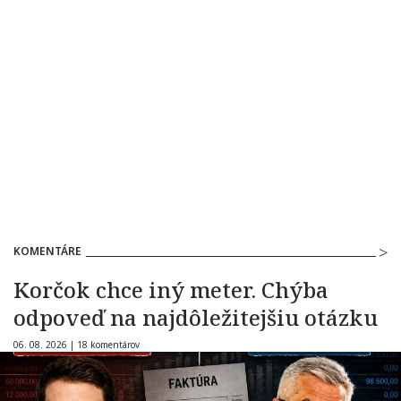
KOMENTÁRE
Korčok chce iný meter. Chýba
odpoveď na najdôležitejšiu otázku
06. 08. 2026 |
18 komentárov