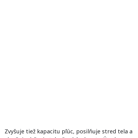
Zvyšuje tiež kapacitu pľúc, posilňuje stred tela a