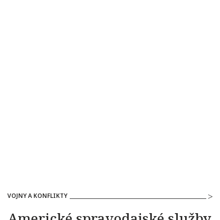
VOJNY A KONFLIKTY
Americké spravodajské služby