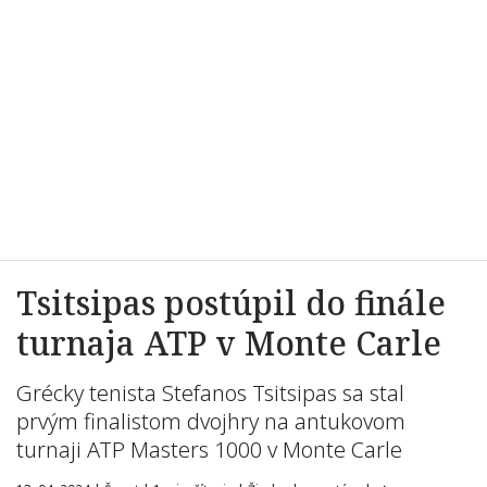
Tsitsipas postúpil do finále
turnaja ATP v Monte Carle
Grécky tenista Stefanos Tsitsipas sa stal
prvým finalistom dvojhry na antukovom
turnaji ATP Masters 1000 v Monte Carle