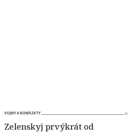
VOJNY A KONFLIKTY
Zelenskyj prvýkrát od