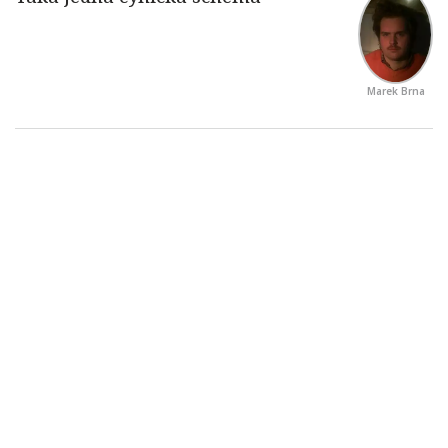
Marek Brna