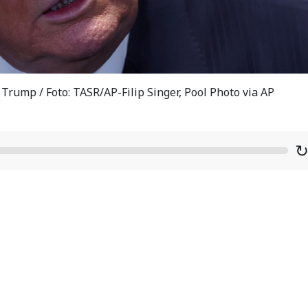
rump / Foto: TASR/AP-Filip Singer, Pool Photo via AP