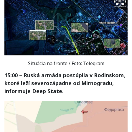
Situácia na fronte / Foto: Telegram
15:00 – Ruská armáda postúpila v Rodinskom,
ktoré leží severozápadne od Mirnogradu,
informuje Deep State.