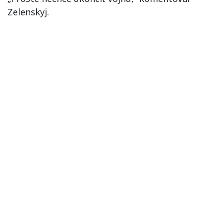
Zelenskyj.