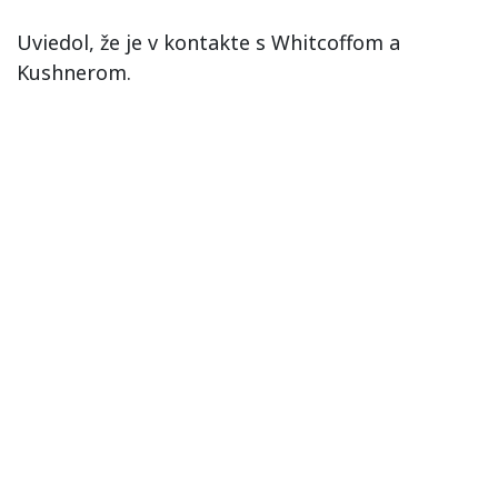
Uviedol, že je v kontakte s Whitcoffom a
Kushnerom.