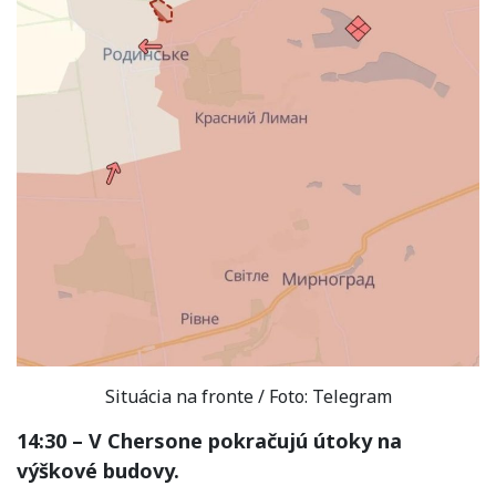
Situácia na fronte / Foto: Telegram
14:30 – V Chersone pokračujú útoky na
výškové budovy.