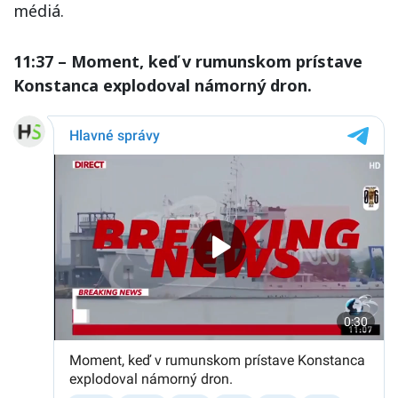
médiá.
11:37 – Moment, keď v rumunskom prístave
Konstanca explodoval námorný dron.