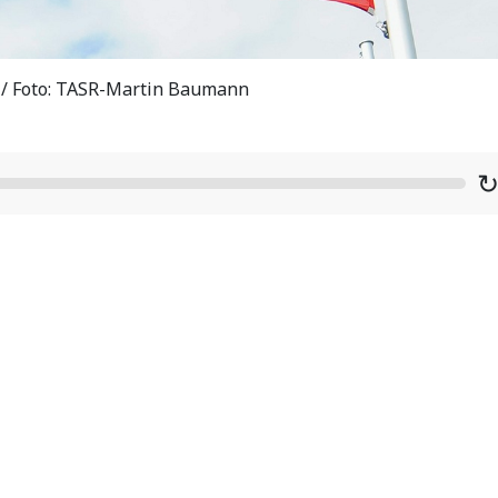
o / Foto: TASR-Martin Baumann