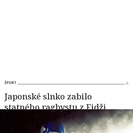
ŠPORT