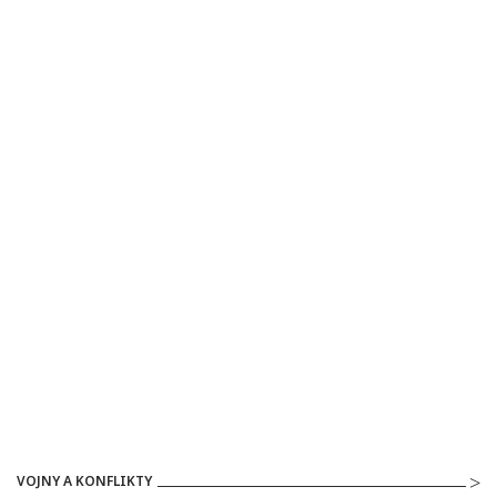
VOJNY A KONFLIKTY