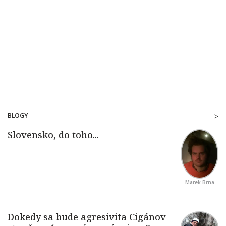
BLOGY
Marek Brna