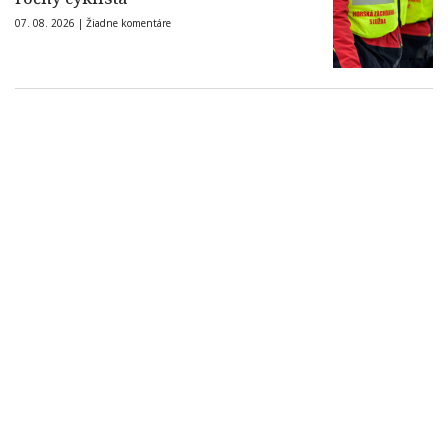
07. 08. 2026 |
Žiadne komentáre