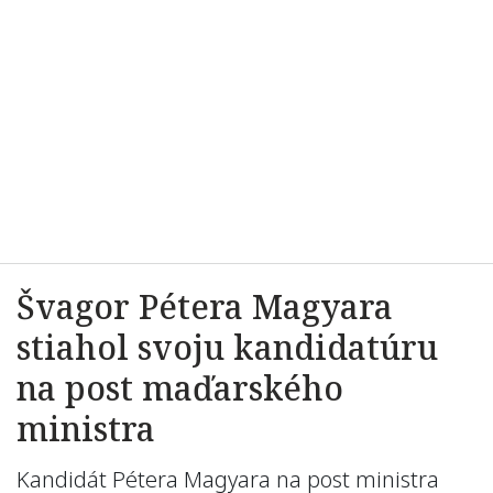
Švagor Pétera Magyara
stiahol svoju kandidatúru
na post maďarského
ministra
Kandidát Pétera Magyara na post ministra