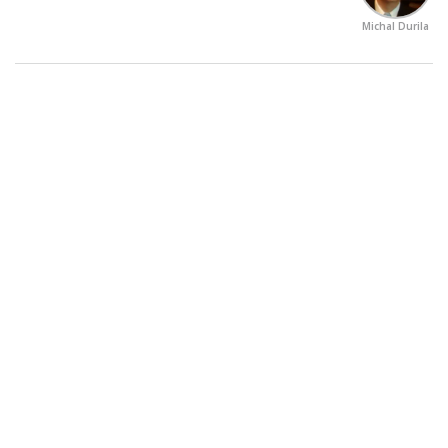
Michal Durila