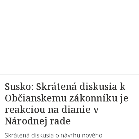
Susko: Skrátená diskusia k
Občianskemu zákonníku je
reakciou na dianie v
Národnej rade
Skrátená diskusia o návrhu nového