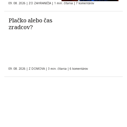
09. 08. 2026
|
ZO ZAHRANIČIA
|
1 min. čítania
|
7 komentárov
Plačko alebo čas
zradcov?
09. 08. 2026
|
Z DOMOVA
|
3 min. čítania
|
6 komentárov