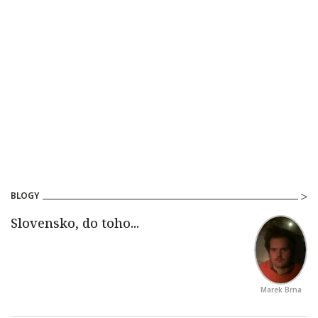
BLOGY
Marek Brna