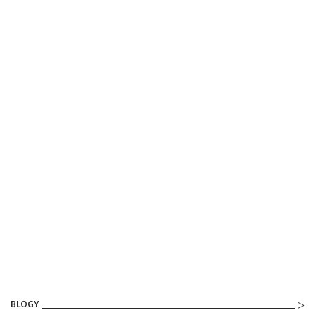
BLOGY