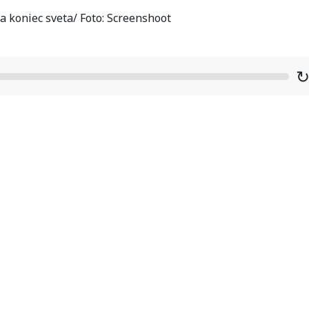
 koniec sveta/ Foto: Screenshoot