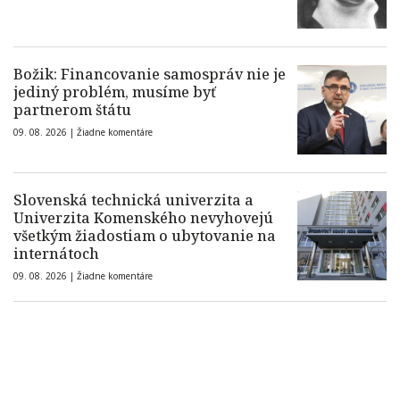
Božik: Financovanie samospráv nie je
jediný problém, musíme byť
partnerom štátu
09. 08. 2026 |
Žiadne komentáre
Slovenská technická univerzita a
Univerzita Komenského nevyhovejú
všetkým žiadostiam o ubytovanie na
internátoch
09. 08. 2026 |
Žiadne komentáre