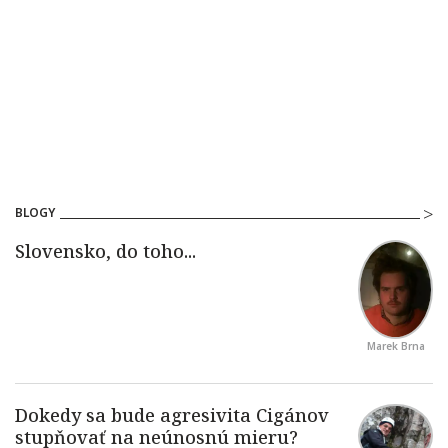
BLOGY
Marek Brna