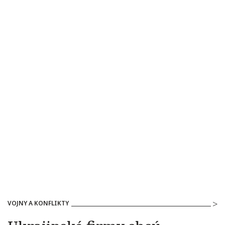
VOJNY A KONFLIKTY