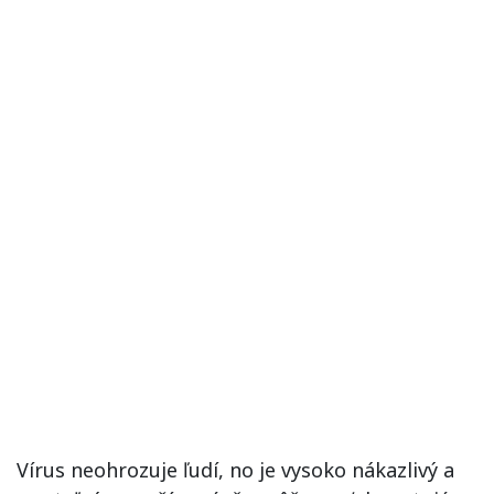
Vírus neohrozuje ľudí, no je vysoko nákazlivý a