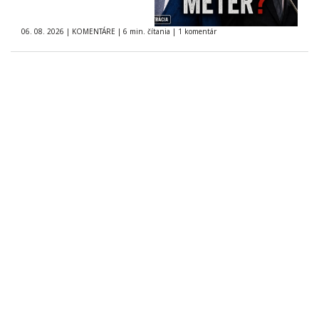
06. 08. 2026
|
KOMENTÁRE
|
6 min. čítania
|
1 komentár