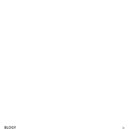
BLOGY