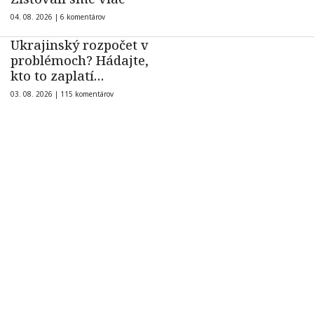
04. 08. 2026 |
6 komentárov
Ukrajinský rozpočet v
problémoch? Hádajte,
kto to zaplatí…
03. 08. 2026 |
115 komentárov