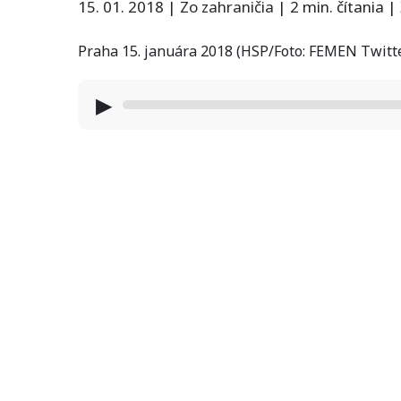
15. 01. 2018
|
Zo zahraničia
|
2 min. čítania
|
Praha 15. januára 2018 (HSP/Foto: FEMEN Twitt
▶