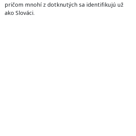
pričom mnohí z dotknutých sa identifikujú už
ako Slováci.