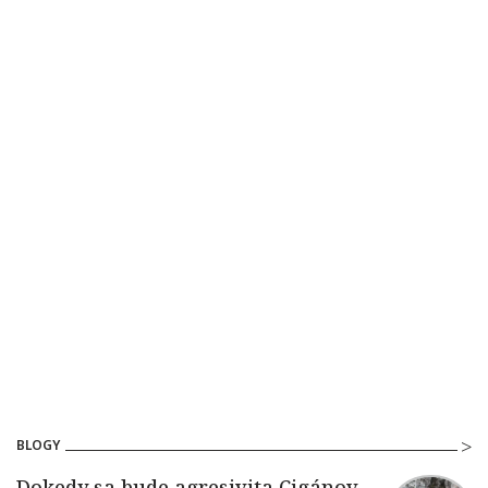
BLOGY