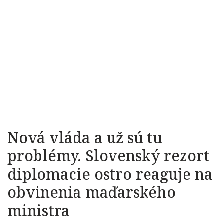
Nová vláda a už sú tu
problémy. Slovenský rezort
diplomacie ostro reaguje na
obvinenia maďarského
ministra