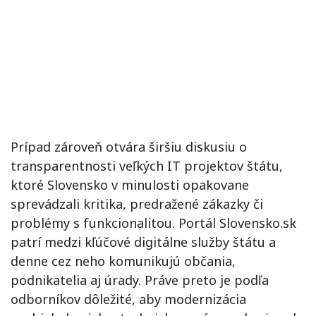
Prípad zároveň otvára širšiu diskusiu o
transparentnosti veľkých IT projektov štátu,
ktoré Slovensko v minulosti opakovane
sprevádzali kritika, predražené zákazky či
problémy s funkcionalitou. Portál Slovensko.sk
patrí medzi kľúčové digitálne služby štátu a
denne cez neho komunikujú občania,
podnikatelia aj úrady. Práve preto je podľa
odborníkov dôležité, aby modernizácia