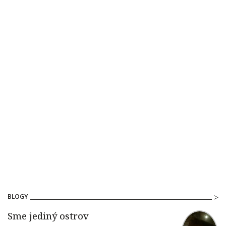
BLOGY