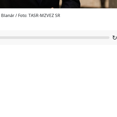
 Blanár / Foto: TASR-MZVEZ SR