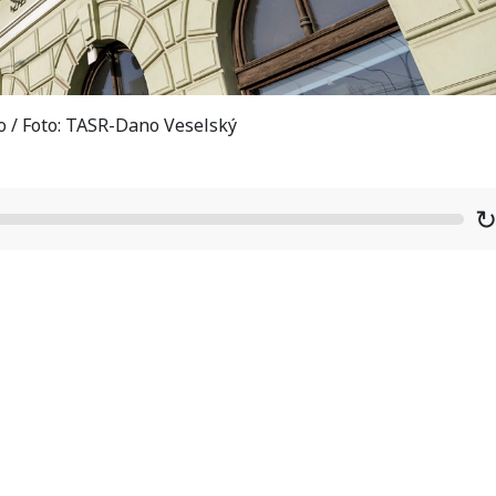
to / Foto: TASR-Dano Veselský