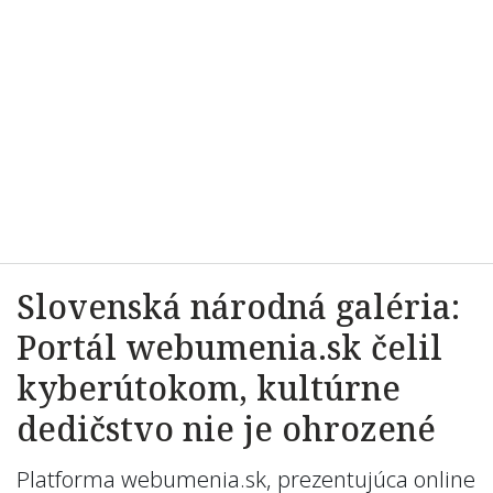
Slovenská národná galéria:
Portál webumenia.sk čelil
kyberútokom, kultúrne
dedičstvo nie je ohrozené
Platforma webumenia.sk, prezentujúca online