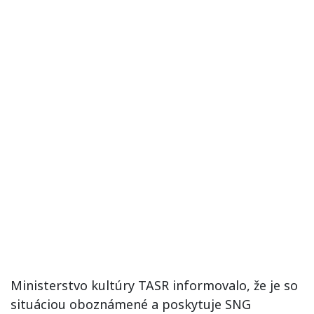
Ministerstvo kultúry TASR informovalo, že je so
situáciou oboznámené a poskytuje SNG