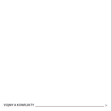
VOJNY A KONFLIKTY