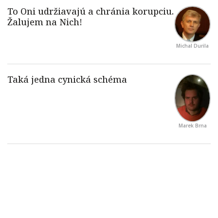
Michal Durila
Marek Brna