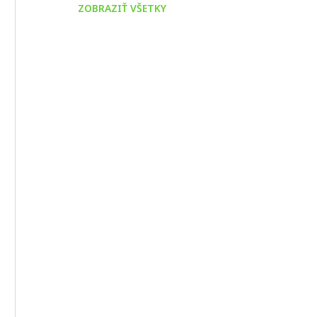
ZOBRAZIŤ VŠETKY