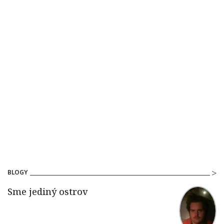
BLOGY